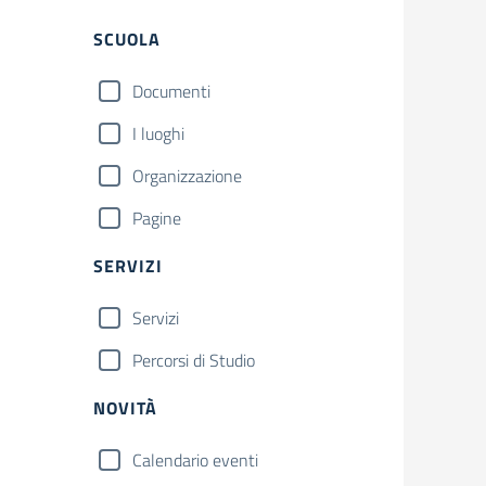
Filtri
SCUOLA
Documenti
I luoghi
Organizzazione
Pagine
SERVIZI
Servizi
Percorsi di Studio
NOVITÀ
Calendario eventi