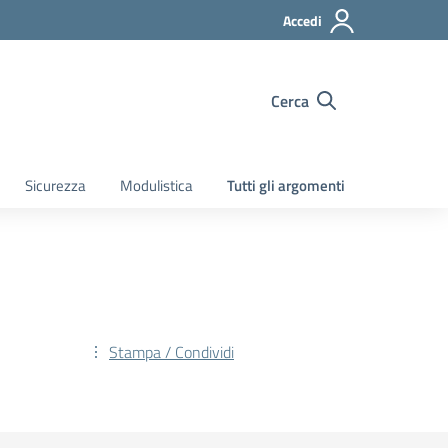
Accedi
Cerca
Sicurezza
Modulistica
Tutti gli argomenti
Stampa / Condividi