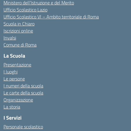
Ministero dell’Istruzione e del Merito
Ufficio Scolastico Lazio
Ufficio Scolastico VI – Ambito territoriale di Roma
Scuola in Chiaro
Iscrizioni online
Invalsi
Comune di Roma
La Scuola
Presentazione
I luoghi
Le persone
I numeri della scuola
Le carte della scuola
Organizzazione
La storia
I Servizi
Personale scolastico