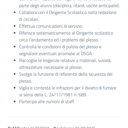
parte degli alunni (disciplina, ritardi, uscite anticipate).
Collabora con il Dirigente Scolastico nella redazione
di circolari.
Effettua comunicazioni di servizio.
Riferisce sistematicamente al Dirigente scolastico
circa l’andamento ed i problemi del plesso.
Controlla le condizioni di pulizia del plesso e
segnalare eventuali anomalie al DSGA.
Raccoglie le esigenze relative a materiali, sussidi,
attrezzature necessarie al plesso.
Svolge la funzione di referente della sicurezza del
plesso.
Vigila e contesta le infrazioni per il divieto di fumare
ai sensi della L. 24/11/1981 n. 689.
Partecipa alle riunioni di staff.