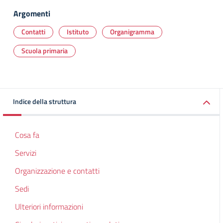
Argomenti
Contatti
Istituto
Organigramma
Scuola primaria
Indice della struttura
Cosa fa
Servizi
Organizzazione e contatti
Sedi
Ulteriori informazioni