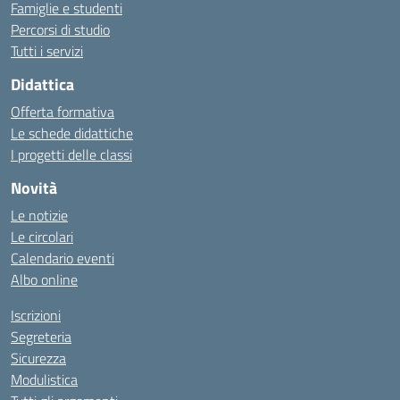
Famiglie e studenti
Percorsi di studio
Tutti i servizi
Didattica
Offerta formativa
Le schede didattiche
I progetti delle classi
Novità
Le notizie
Le circolari
Calendario eventi
Albo online
Iscrizioni
Segreteria
Sicurezza
Modulistica