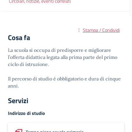
Circolari, notizie, eventi correlati
Stampa / Condividi
Cosa fa
La scuola si occupa di predisporre e migliorare
l’offerta didattica legata alla prima parte del primo
ciclo di istruzione.
Il percorso di studio è obbligatorio e dura di cinque
anni.
Servizi
Indirizzo di studio