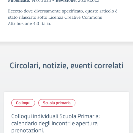
Pubblicato:
14.07.2023
-
Revisione:
26.09.2025
Eccetto dove diversamente specificato, questo articolo è
stato rilasciato sotto Licenza Creative Commons
Attribuzione 4.0 Italia.
Circolari, notizie, eventi correlati
Colloqui
Scuola primaria
Colloqui individuali Scuola Primaria:
calendario degli incontri e apertura
prenotazioni.