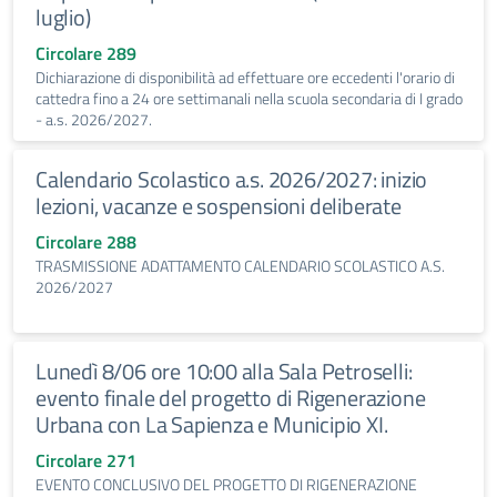
luglio)
Circolare 289
Dichiarazione di disponibilità ad effettuare ore eccedenti l'orario di
cattedra fino a 24 ore settimanali nella scuola secondaria di I grado
- a.s. 2026/2027.
Calendario Scolastico a.s. 2026/2027: inizio
lezioni, vacanze e sospensioni deliberate
Circolare 288
TRASMISSIONE ADATTAMENTO CALENDARIO SCOLASTICO A.S.
2026/2027
Lunedì 8/06 ore 10:00 alla Sala Petroselli:
evento finale del progetto di Rigenerazione
Urbana con La Sapienza e Municipio XI.
Circolare 271
EVENTO CONCLUSIVO DEL PROGETTO DI RIGENERAZIONE