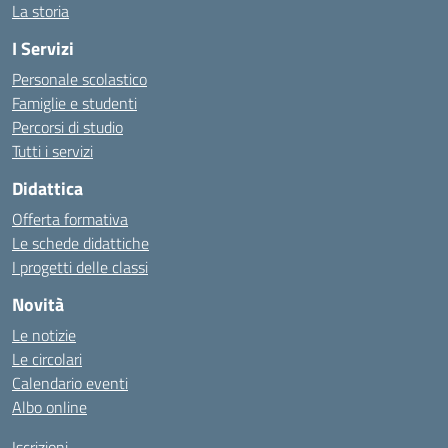
La storia
I Servizi
Personale scolastico
Famiglie e studenti
Percorsi di studio
Tutti i servizi
Didattica
Offerta formativa
Le schede didattiche
I progetti delle classi
Novità
Le notizie
Le circolari
Calendario eventi
Albo online
Iscrizioni