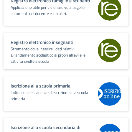
Registro elettronico famiglie e studenti
Applicazione utile per visionare voti, pagelle,
commenti del docente e circolari.
Registro elettronico insegnanti
Strumento dove inserire i dati relativi
all’andamento scolastico ai propri allievi e le
attività svolte a scuola
Iscrizione alla scuola primaria
Indicazioni e scadenze di iscrizione alla scuola
primaria
Iscrizione alla scuola secondaria di