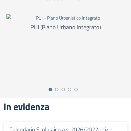
PUI (Piano Urbano Integrato)
In evidenza
Calendario Scolastico a.s. 2026/2027: inizio