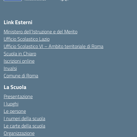
Link Esterni
Ministero dell’Istruzione e del Merito
Ufficio Scolastico Lazio
Ufficio Scolastico VI – Ambito territoriale di Roma
Scuola in Chiaro
Iscrizioni online
Invalsi
Comune di Roma
La Scuola
Presentazione
I luoghi
Le persone
I numeri della scuola
Le carte della scuola
Organizzazione