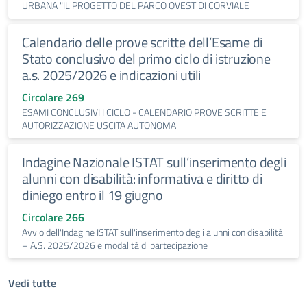
URBANA "IL PROGETTO DEL PARCO OVEST DI CORVIALE
Calendario delle prove scritte dell’Esame di
Stato conclusivo del primo ciclo di istruzione
a.s. 2025/2026 e indicazioni utili
Circolare 269
ESAMI CONCLUSIVI I CICLO - CALENDARIO PROVE SCRITTE E
AUTORIZZAZIONE USCITA AUTONOMA
Indagine Nazionale ISTAT sull’inserimento degli
alunni con disabilità: informativa e diritto di
diniego entro il 19 giugno
Circolare 266
Avvio dell'Indagine ISTAT sull'inserimento degli alunni con disabilità
– A.S. 2025/2026 e modalità di partecipazione
Vedi tutte