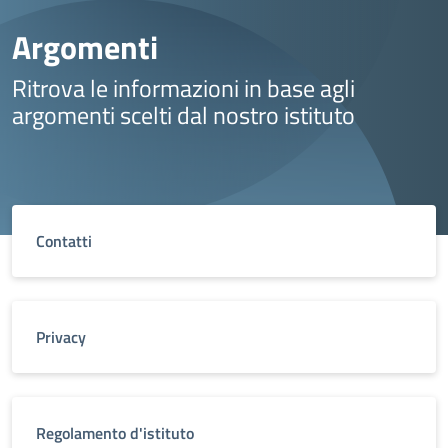
Argomenti
Ritrova le informazioni in base agli
argomenti scelti dal nostro istituto
Contatti
Privacy
Regolamento d'istituto