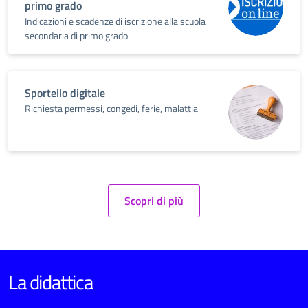
primo grado
Indicazioni e scadenze di iscrizione alla scuola
secondaria di primo grado
Sportello digitale
Richiesta permessi, congedi, ferie, malattia
Scopri di più
La didattica