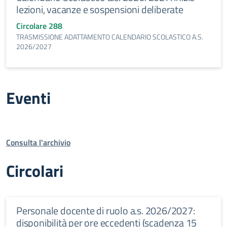
lezioni, vacanze e sospensioni deliberate
Circolare 288
TRASMISSIONE ADATTAMENTO CALENDARIO SCOLASTICO A.S.
2026/2027
Eventi
Consulta l'archivio
Circolari
Personale docente di ruolo a.s. 2026/2027:
disponibilità per ore eccedenti (scadenza 15