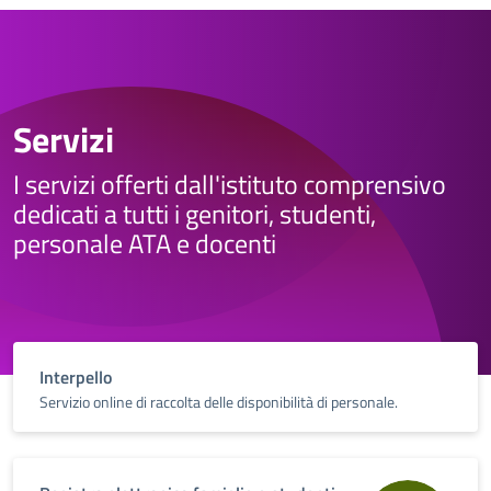
Servizi
I servizi offerti dall'istituto comprensivo
dedicati a tutti i genitori, studenti,
personale ATA e docenti
Interpello
Servizio online di raccolta delle disponibilità di personale.