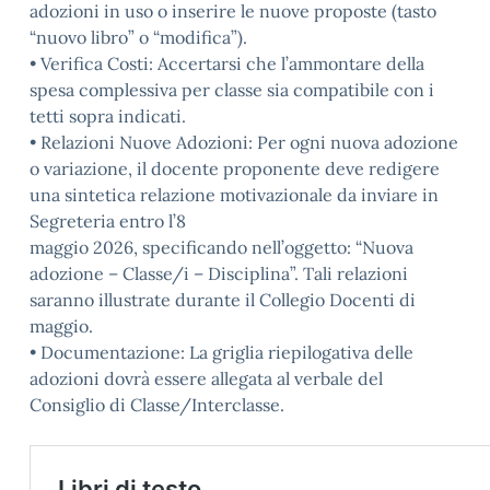
adozioni in uso o inserire le nuove proposte (tasto
“nuovo libro” o “modifica”).
• Verifica Costi: Accertarsi che l’ammontare della
spesa complessiva per classe sia compatibile con i
tetti sopra indicati.
• Relazioni Nuove Adozioni: Per ogni nuova adozione
o variazione, il docente proponente deve redigere
una sintetica relazione motivazionale da inviare in
Segreteria entro l’8
maggio 2026, specificando nell’oggetto: “Nuova
adozione – Classe/i – Disciplina”. Tali relazioni
saranno illustrate durante il Collegio Docenti di
maggio.
• Documentazione: La griglia riepilogativa delle
adozioni dovrà essere allegata al verbale del
Consiglio di Classe/Interclasse.