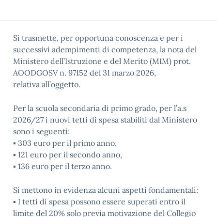
Si trasmette, per opportuna conoscenza e per i
successivi adempimenti di competenza, la nota del
Ministero dell’Istruzione e del Merito (MIM) prot.
AOODGOSV n. 97152 del 31 marzo 2026,
relativa all’oggetto.
Per la scuola secondaria di primo grado, per l’a.s
2026/27 i nuovi tetti di spesa stabiliti dal Ministero
sono i seguenti:
▪ 303 euro per il primo anno,
▪ 121 euro per il secondo anno,
▪ 136 euro per il terzo anno.
Si mettono in evidenza alcuni aspetti fondamentali:
▪ I tetti di spesa possono essere superati entro il
limite del 20% solo previa motivazione del Collegio