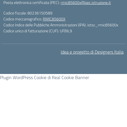
Posta elettronica certificata (PEC):
rmic85600x@pec.istruzione.it
Codice fiscale: 80236150589
Codice meccanografico:
RMIC85600X
Codice Indice delle Pubbliche Amministrazioni (IPA): istsc_rmic85600x
Codice unico di fatturazione (CUF): UFBIL9
Idea e progetto di Designers Italia
Plugin WordPress Cookie di Real Cookie Banner