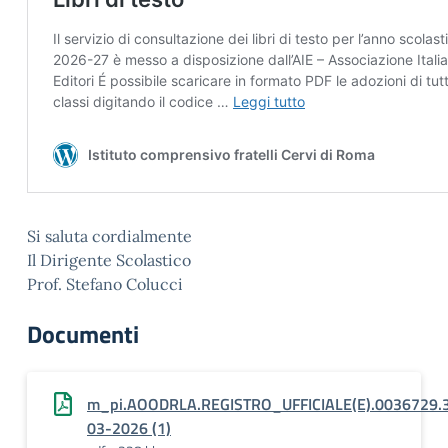
Si saluta cordialmente
Il Dirigente Scolastico
Prof. Stefano Colucci
Documenti
m_pi.AOODRLA.REGISTRO_UFFICIALE(E).0036729.
03-2026 (1)