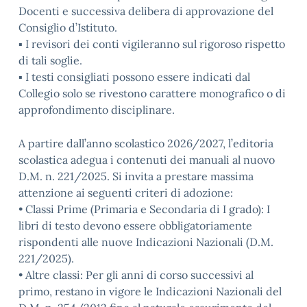
Docenti e successiva delibera di approvazione del
Consiglio d’Istituto.
▪ I revisori dei conti vigileranno sul rigoroso rispetto
di tali soglie.
▪ I testi consigliati possono essere indicati dal
Collegio solo se rivestono carattere monografico o di
approfondimento disciplinare.
A partire dall’anno scolastico 2026/2027, l’editoria
scolastica adegua i contenuti dei manuali al nuovo
D.M. n. 221/2025. Si invita a prestare massima
attenzione ai seguenti criteri di adozione:
• Classi Prime (Primaria e Secondaria di I grado): I
libri di testo devono essere obbligatoriamente
rispondenti alle nuove Indicazioni Nazionali (D.M.
221/2025).
• Altre classi: Per gli anni di corso successivi al
primo, restano in vigore le Indicazioni Nazionali del