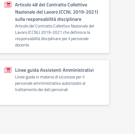
Articolo 48 del Contratto Collettivo
Nazionale del Lavoro (CCNL 2019-2021)
sulla responsabilità disciplinare
Articolo del Contratto Collettivo Nazionale del
Lavoro (CCNL) 2019-2021 che definisce la
responsabilità disciplinare per il personale
docente
Linee guida Assistenti Amministrativi
Linee guida in materia di sicurezza per il
personale amministrativo autorizzato al
trattamento dei dati personali