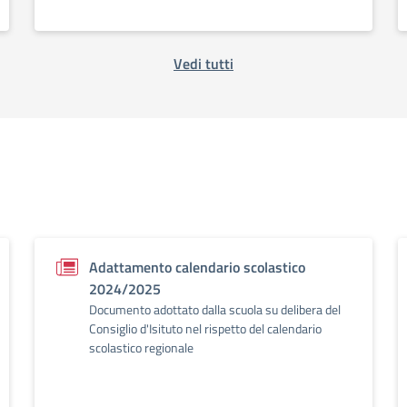
Vedi tutti
Adattamento calendario scolastico
2024/2025
Documento adottato dalla scuola su delibera del
Consiglio d'Isituto nel rispetto del calendario
scolastico regionale