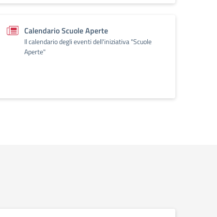
Calendario Scuole Aperte
Il calendario degli eventi dell'iniziativa "Scuole
Aperte"