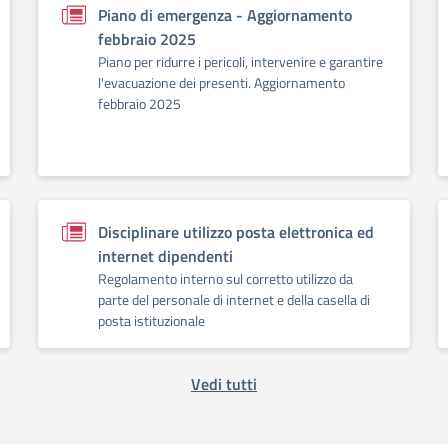
Piano di emergenza - Aggiornamento
febbraio 2025
Piano per ridurre i pericoli, intervenire e garantire
l'evacuazione dei presenti. Aggiornamento
febbraio 2025
Disciplinare utilizzo posta elettronica ed
internet dipendenti
Regolamento interno sul corretto utilizzo da
parte del personale di internet e della casella di
posta istituzionale
Vedi tutti