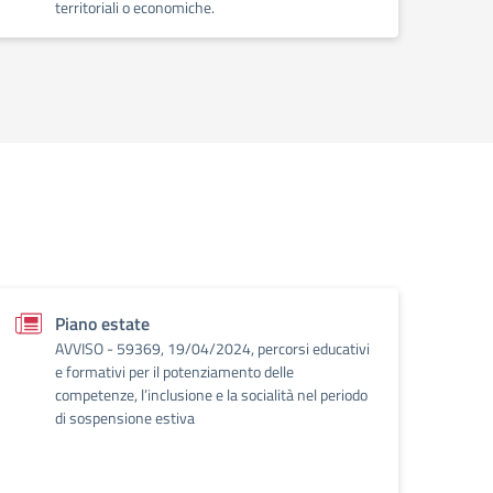
territoriali o economiche.
Piano estate
AVVISO - 59369, 19/04/2024, percorsi educativi
e formativi per il potenziamento delle
competenze, l’inclusione e la socialità nel periodo
di sospensione estiva