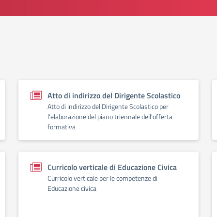
Atto di indirizzo del Dirigente Scolastico
Atto di indirizzo del Dirigente Scolastico per
l'elaborazione del piano triennale dell'offerta
formativa
Curricolo verticale di Educazione Civica
Curricolo verticale per le competenze di
Educazione civica