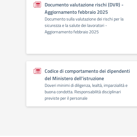
Documento valutazione rischi (DVR) -
Aggiornamento febbraio 2025
Documento sulla valutazione dei rischi per la
sicurezza e la salute dei lavoratori -
Aggiornamento febbraio 2025
Codice di comportamento dei dipendenti
del Ministero dell'istruzione
Doveri minimi di diligenza, lealtà, imparzialità e
buona condotta. Responsabilità disciplinari
previste per il personale