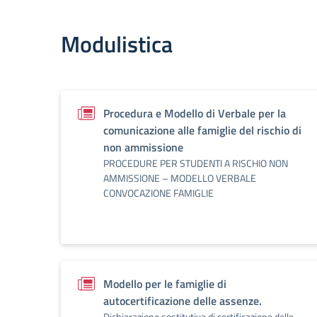
Modulistica
Procedura e Modello di Verbale per la
comunicazione alle famiglie del rischio di
non ammissione
PROCEDURE PER STUDENTI A RISCHIO NON
AMMISSIONE – MODELLO VERBALE
CONVOCAZIONE FAMIGLIE
Modello per le famiglie di
autocertificazione delle assenze.
Dichiarazione sostitutiva di certificazione delle