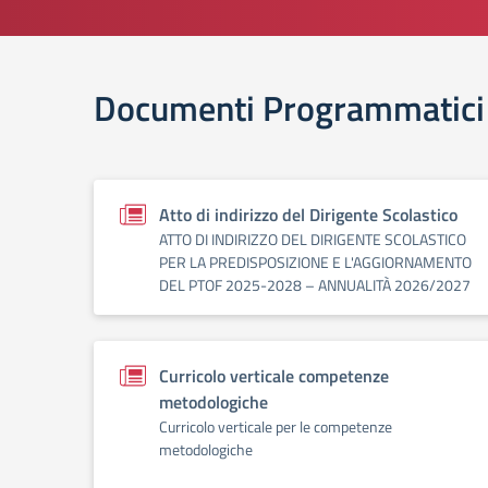
Documenti Programmatici
Atto di indirizzo del Dirigente Scolastico
ATTO DI INDIRIZZO DEL DIRIGENTE SCOLASTICO
PER LA PREDISPOSIZIONE E L'AGGIORNAMENTO
DEL PTOF 2025-2028 – ANNUALITÀ 2026/2027
Curricolo verticale competenze
metodologiche
Curricolo verticale per le competenze
metodologiche