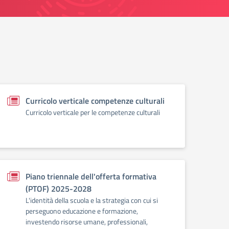
Curricolo verticale competenze culturali
Curricolo verticale per le competenze culturali
Piano triennale dell'offerta formativa
(PTOF) 2025-2028
L'identità della scuola e la strategia con cui si
perseguono educazione e formazione,
investendo risorse umane, professionali,