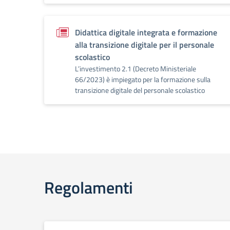
Didattica digitale integrata e formazione
alla transizione digitale per il personale
scolastico
L’investimento 2.1 (Decreto Ministeriale
66/2023) è impiegato per la formazione sulla
transizione digitale del personale scolastico
Regolamenti