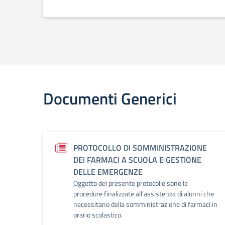
Documenti Generici
PROTOCOLLO DI SOMMINISTRAZIONE
DEI FARMACI A SCUOLA E GESTIONE
DELLE EMERGENZE
Oggetto del presente protocollo sono le
procedure finalizzate all’assistenza di alunni che
necessitano della somministrazione di farmaci in
orario scolastico.