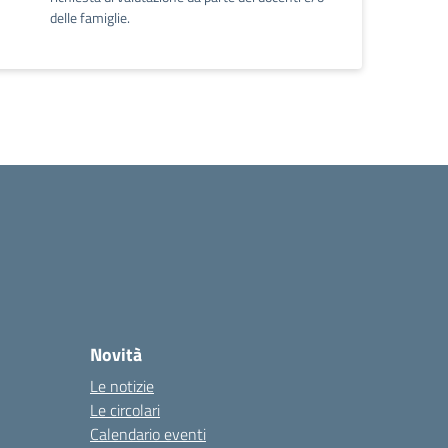
delle famiglie.
Novità
Le notizie
Le circolari
Calendario eventi