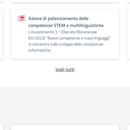
Azione di potenziamento delle
competenze STEM e multilinguistiche
L’investimento 3.1 (Decreto Ministeriale
65/2023) “Nuove competenze e nuovi linguaggi”
si concentra sullo sviluppo delle competenze
informatiche
Vedi tutti