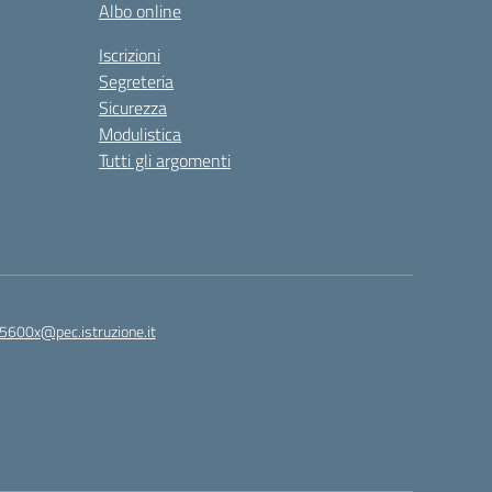
Albo online
Iscrizioni
Segreteria
Sicurezza
Modulistica
Tutti gli argomenti
5600x@pec.istruzione.it