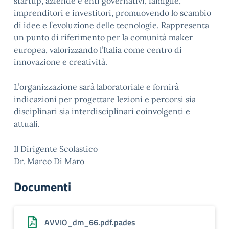
startup, aziende e enti governativi, famiglie,
imprenditori e investitori, promuovendo lo scambio
di idee e l’evoluzione delle tecnologie. Rappresenta
un punto di riferimento per la comunità maker
europea, valorizzando l’Italia come centro di
innovazione e creatività.
L’organizzazione sarà laboratoriale e fornirà
indicazioni per progettare lezioni e percorsi sia
disciplinari sia interdisciplinari coinvolgenti e
attuali.
Il Dirigente Scolastico
Dr. Marco Di Maro
Documenti
AVVIO_dm_66.pdf.pades