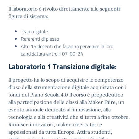
Il laboratorio è rivolto direttamente alle seguenti
figure di sistema:
Team digitale
Referenti di plesso
Altri 15 docenti che faranno pervenire la loro
candidatura entro il 07-09-24
Laboratorio 1 Transizione digitale:
Il progetto ha lo scopo di acquisire le competenze
d’uso della strumentazione digitale acquistata con i
fondi del Piano Scuola 4.0 Il corso è propedeutico
alla partecipazione delle classi alla Maker Faire, un
evento annuale dedicato all’innovazione, alla
tecnologia e alla creatività che si terrà a fine ottobre.
Riunisce innovatori, maker, ricercatori e
appassionati da tutta Europa. Attira studenti,