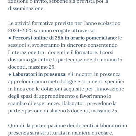
adesione o invito, sebbene sia prevista poi la
disseminazione.
Le attività formative previste per l’anno scolastico
2024-2025 saranno erogate attraverso:
●
Percorsi online di 25h in orario pomeridiano
: le
sessioni si svolgeranno in sincrono consentendo
l’interazione tra i docenti e il formatore. I corsi
dovranno garantire la partecipazione di minimo 15
docenti, massimo 25.
●
Laboratori in presenza
: gli incontri in presenza
approfondiranno metodologie e strumenti specifici
in linea con le dotazioni acquisite per l’innovazione
degli spazi di apprendimento e favoriranno lo
scambio di esperienze. I laboratori prevedono la
partecipazione di almeno 5 docenti, massimo 25.
Quindi, la partecipazione dei docenti ai laboratori in
presenza sarà strutturata in maniera circolare.