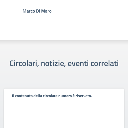
Marco Di Maro
Circolari, notizie, eventi correlati
Il contenuto della circolare numero è riservato.