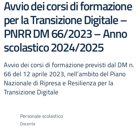
Avvio dei corsi di formazione
per la Transizione Digitale –
PNRR DM 66/2023 – Anno
scolastico 2024/2025
Avvio dei corsi di formazione previsti dal DM n.
66 del 12 aprile 2023, nell’ambito del Piano
Nazionale di Ripresa e Resilienza per la
Transizione Digitale
Personale scolastico
Docente