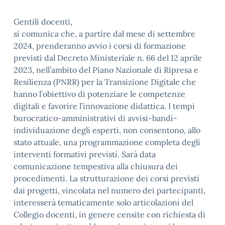
Gentili docenti,
si comunica che, a partire dal mese di settembre
2024, prenderanno avvio i corsi di formazione
previsti dal Decreto Ministeriale n. 66 del 12 aprile
2023, nell’ambito del Piano Nazionale di Ripresa e
Resilienza (PNRR) per la Transizione Digitale che
hanno l’obiettivo di potenziare le competenze
digitali e favorire l’innovazione didattica. I tempi
burocratico-amministrativi di avvisi-bandi-
individuazione degli esperti, non consentono, allo
stato attuale, una programmazione completa degli
interventi formativi previsti. Sarà data
comunicazione tempestiva alla chiusura dei
procedimenti. La strutturazione dei corsi previsti
dai progetti, vincolata nel numero dei partecipanti,
interesserà tematicamente solo articolazioni del
Collegio docenti, in genere censite con richiesta di