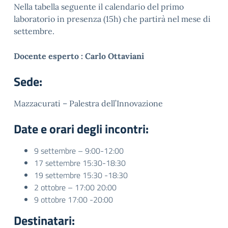
Nella tabella seguente il calendario del primo
laboratorio in presenza (15h) che partirà nel mese di
settembre.
Docente esperto : Carlo Ottaviani
Sede:
Mazzacurati – Palestra dell’Innovazione
Date e orari degli incontri:
9 settembre – 9:00-12:00
17 settembre 15:30-18:30
19 settembre 15:30 -18:30
2 ottobre – 17:00 20:00
9 ottobre 17:00 -20:00
Destinatari: