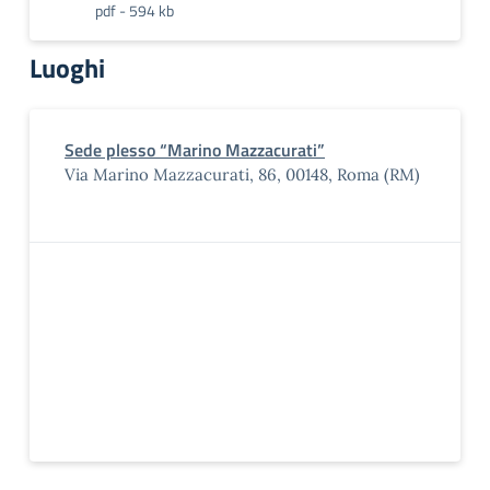
pdf - 594 kb
Luoghi
Sede plesso “Marino Mazzacurati”
Via Marino Mazzacurati, 86, 00148, Roma (RM)