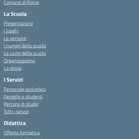
Comune di Roma
La Scuola
Presentazione
I luoghi
Le persone
I numeri della scuola
Le carte della scuola
Organizzazione
La storia
I Servizi
Personale scolastico
Famiglie e studenti
Percorsi di studio
Tutti i servizi
Didattica
Offerta formativa