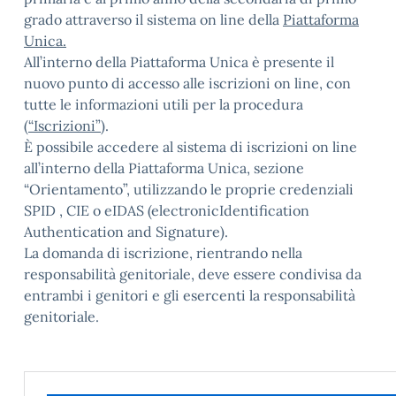
grado attraverso il sistema on line della
Piattaforma
Unica.
All’interno della Piattaforma Unica è presente il
nuovo punto di accesso alle iscrizioni on line, con
tutte le informazioni utili per la procedura
(
“Iscrizioni”
).
È possibile accedere al sistema di iscrizioni on line
all’interno della Piattaforma Unica, sezione
“Orientamento”, utilizzando le proprie credenziali
SPID , CIE o eIDAS (electronicIdentification
Authentication and Signature).
La domanda di iscrizione, rientrando nella
responsabilità genitoriale, deve essere condivisa da
entrambi i genitori e gli esercenti la responsabilità
genitoriale.