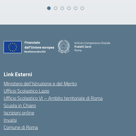
Istituto Comprensivo Statale
Fratelli Cervi
Roma
— Visita la pagina iniziale della scuola
Link Esterni
Ministero dell’Istruzione e del Merito
Ufficio Scolastico Lazio
Ufficio Scolastico VI – Ambito territoriale di Roma
Scuola in Chiaro
Iscrizioni online
Invalsi
Comune di Roma