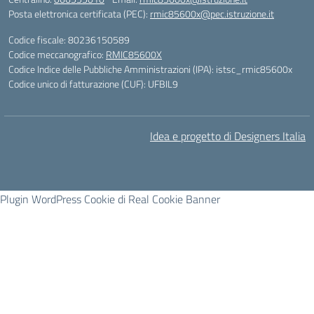
Posta elettronica certificata (PEC):
rmic85600x@pec.istruzione.it
Codice fiscale: 80236150589
Codice meccanografico:
RMIC85600X
Codice Indice delle Pubbliche Amministrazioni (IPA): istsc_rmic85600x
Codice unico di fatturazione (CUF): UFBIL9
Idea e progetto di Designers Italia
Plugin WordPress Cookie di Real Cookie Banner