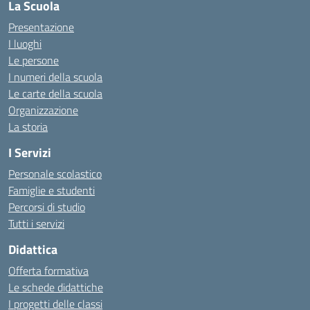
La Scuola
Presentazione
I luoghi
Le persone
I numeri della scuola
Le carte della scuola
Organizzazione
La storia
I Servizi
Personale scolastico
Famiglie e studenti
Percorsi di studio
Tutti i servizi
Didattica
Offerta formativa
Le schede didattiche
I progetti delle classi