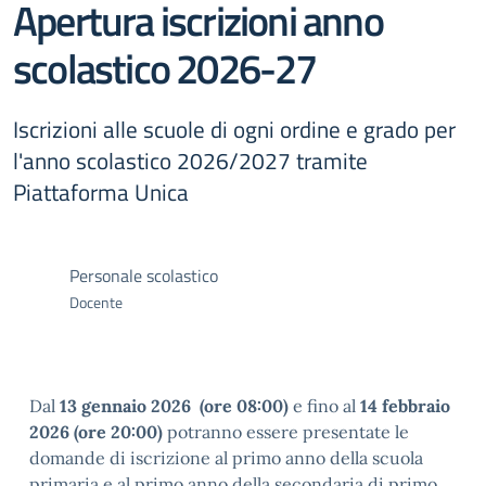
Apertura iscrizioni anno
scolastico 2026-27
Iscrizioni alle scuole di ogni ordine e grado per
l'anno scolastico 2026/2027 tramite
Piattaforma Unica
Personale scolastico
Docente
Dal
13 gennaio 2026
(ore 08:00)
e fino al
14 febbraio
2026 (ore 20:00)
potranno essere presentate le
domande di iscrizione al primo anno della scuola
primaria e al primo anno della secondaria di primo