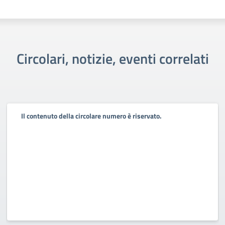
Circolari, notizie, eventi correlati
Il contenuto della circolare numero è riservato.