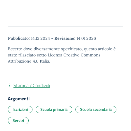
Pubblicato:
14.12.2024
-
Revisione:
14.01.2026
Eccetto dove diversamente specificato, questo articolo è
stato rilasciato sotto Licenza Creative Commons
Attribuzione 4.0 Italia.
Stampa / Condividi
Argomenti
Iscrizioni
Scuola primaria
Scuola secondaria
Servizi