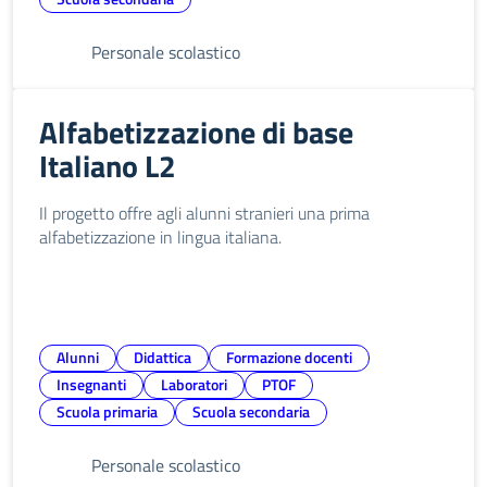
Personale scolastico
Alfabetizzazione di base
Italiano L2
Il progetto offre agli alunni stranieri una prima
alfabetizzazione in lingua italiana.
Alunni
Didattica
Formazione docenti
Insegnanti
Laboratori
PTOF
Scuola primaria
Scuola secondaria
Personale scolastico