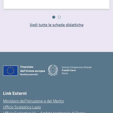
Vedi tutte le schede didattiche
Istituto Comprensivo Statale
Fratelli Cervi
Roma
— Visita la pagina iniziale della scuola
Link Esterni
Ministero dell’Istruzione e del Merito
Ufficio Scolastico Lazio