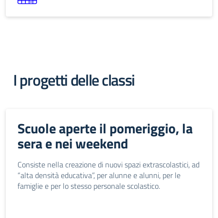
I progetti delle classi
Scuole aperte il pomeriggio, la
sera e nei weekend
Consiste nella creazione di nuovi spazi extrascolastici, ad
“alta densità educativa”, per alunne e alunni, per le
famiglie e per lo stesso personale scolastico.