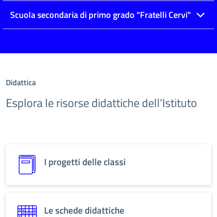
Scuola secondaria di primo grado "Fratelli Cervi"
Didattica
Esplora le risorse didattiche dell'Istituto
I progetti delle classi
Le schede didattiche