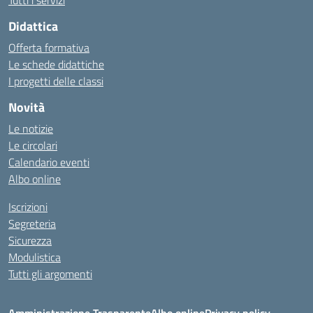
Tutti i servizi
Didattica
Offerta formativa
Le schede didattiche
I progetti delle classi
Novità
Le notizie
Le circolari
Calendario eventi
Albo online
Iscrizioni
Segreteria
Sicurezza
Modulistica
Tutti gli argomenti