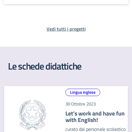
Vedi tutti i progetti
Le schede didattiche
Lingua inglese
30 Ottobre 2023
Let’s work and have fun
with English!
curato dal personale scolastico