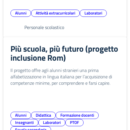
Alunni
Attività extracurricolari
Laboratori
Personale scolastico
Più scuola, più futuro (progetto
inclusione Rom)
Il progetto offre agli alunni stranieri una prima
alfabetizzazione in lingua italiana per l’acquisizione di
competenze minime, per comprendere e farsi capire.
Alunni
Didattica
Formazione docenti
Insegnanti
Laboratori
PTOF
Scuola secondaria