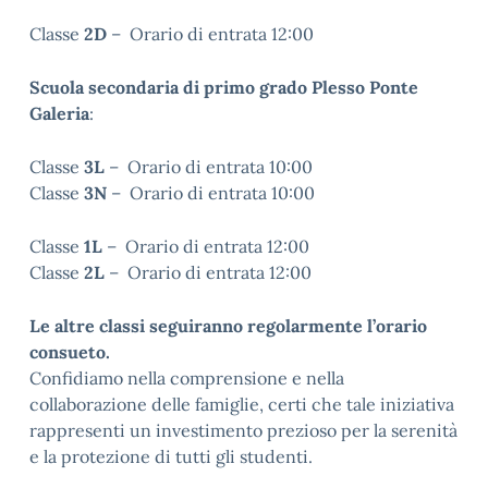
Classe
2D
– Orario di entrata 12:00
Scuola secondaria di primo grado Plesso Ponte
Galeria
:
Classe
3L
– Orario di entrata 10:00
Classe
3N
– Orario di entrata 10:00
Classe
1L
– Orario di entrata 12:00
Classe
2L
– Orario di entrata 12:00
Le altre classi seguiranno regolarmente l’orario
consueto.
Confidiamo nella comprensione e nella
collaborazione delle famiglie, certi che tale iniziativa
rappresenti un investimento prezioso per la serenità
e la protezione di tutti gli studenti.