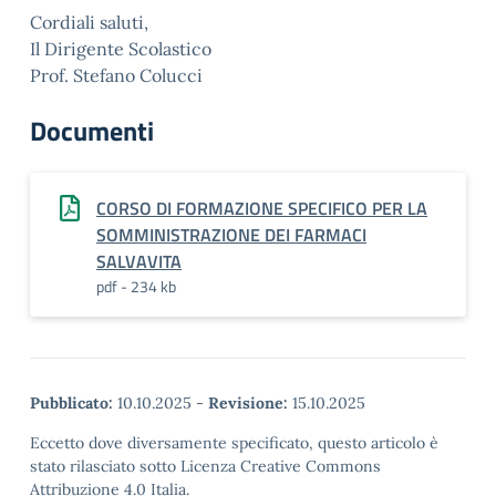
Cordiali saluti,
Il Dirigente Scolastico
Prof. Stefano Colucci
Documenti
CORSO DI FORMAZIONE SPECIFICO PER LA
SOMMINISTRAZIONE DEI FARMACI
SALVAVITA
pdf - 234 kb
Pubblicato:
10.10.2025
-
Revisione:
15.10.2025
Eccetto dove diversamente specificato, questo articolo è
stato rilasciato sotto Licenza Creative Commons
Attribuzione 4.0 Italia.