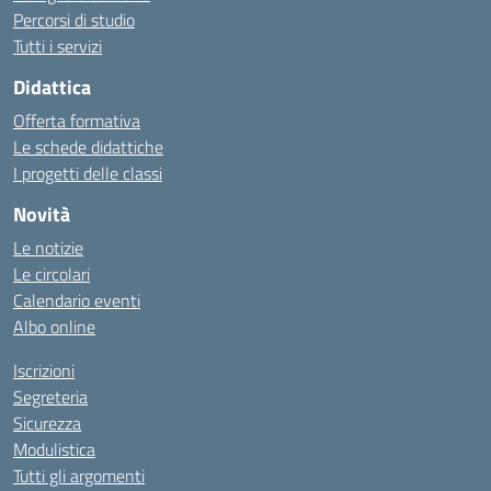
Percorsi di studio
Tutti i servizi
Didattica
Offerta formativa
Le schede didattiche
I progetti delle classi
Novità
Le notizie
Le circolari
Calendario eventi
Albo online
Iscrizioni
Segreteria
Sicurezza
Modulistica
Tutti gli argomenti