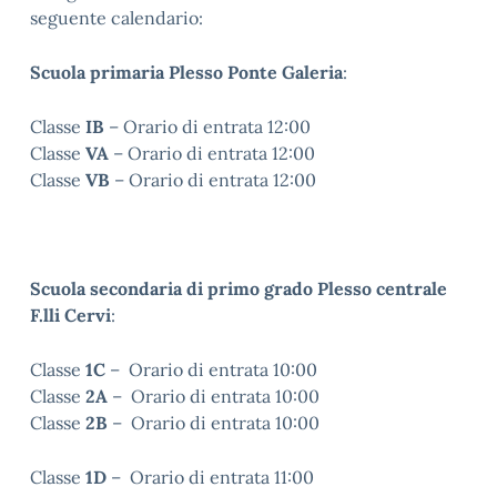
seguente calendario:
Scuola primaria Plesso Ponte Galeria
:
Classe
IB
– Orario di entrata 12:00
Classe
VA
– Orario di entrata 12:00
Classe
VB
– Orario di entrata 12:00
Scuola secondaria di primo grado Plesso centrale
F.lli Cervi
:
Classe
1C
– Orario di entrata 10:00
Classe
2A
– Orario di entrata 10:00
Classe
2B
– Orario di entrata 10:00
Classe
1D
– Orario di entrata 11:00