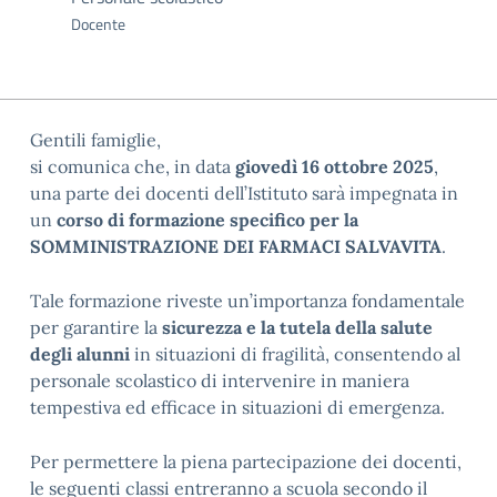
Docente
Gentili famiglie,
si comunica che, in data
giovedì 16 ottobre 2025
,
una parte dei docenti dell’Istituto sarà impegnata in
un
corso di formazione specifico per la
SOMMINISTRAZIONE DEI FARMACI SALVAVITA
.
Tale formazione riveste un’importanza fondamentale
per garantire la
sicurezza e la tutela della salute
degli alunni
in situazioni di fragilità, consentendo al
personale scolastico di intervenire in maniera
tempestiva ed efficace in situazioni di emergenza.
Per permettere la piena partecipazione dei docenti,
le seguenti classi entreranno a scuola secondo il