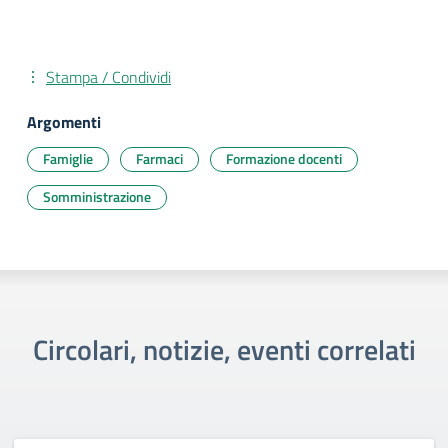
Stampa / Condividi
Argomenti
Famiglie
Farmaci
Formazione docenti
Somministrazione
Circolari, notizie, eventi correlati