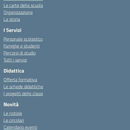
Le carte della scuola
Organizzazione
La storia
I Servizi
Personale scolastico
Famiglie e studenti
Percorsi di studio
Tutti i servizi
Didattica
Offerta formativa
Le schede didattiche
I progetti delle classi
Novità
Le notizie
Le circolari
Calendario eventi