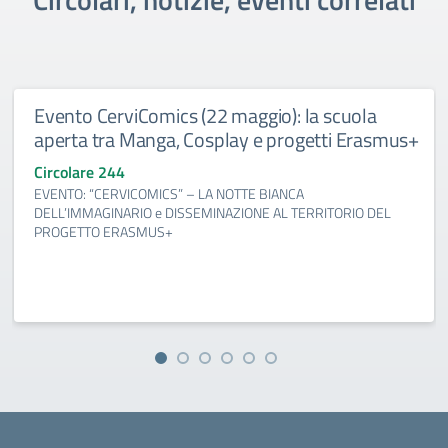
Evento CerviComics (22 maggio): la scuola
aperta tra Manga, Cosplay e progetti Erasmus+
Circolare 244
EVENTO: “CERVICOMICS” – LA NOTTE BIANCA
DELL’IMMAGINARIO e DISSEMINAZIONE AL TERRITORIO DEL
PROGETTO ERASMUS+