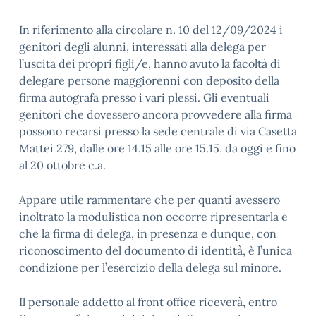
In riferimento alla circolare n. 10 del 12/09/2024 i
genitori degli alunni, interessati alla delega per
l’uscita dei propri figli/e, hanno avuto la facoltà di
delegare persone maggiorenni con deposito della
firma autografa presso i vari plessi. Gli eventuali
genitori che dovessero ancora provvedere alla firma
possono recarsi presso la sede centrale di via Casetta
Mattei 279, dalle ore 14.15 alle ore 15.15, da oggi e fino
al 20 ottobre c.a.
Appare utile rammentare che per quanti avessero
inoltrato la modulistica non occorre ripresentarla e
che la firma di delega, in presenza e dunque, con
riconoscimento del documento di identità, è l’unica
condizione per l’esercizio della delega sul minore.
Il personale addetto al front office riceverà, entro