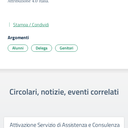
Attribuzione 4.0 Italia.
Stampa / Condividi
Argomenti
Alunni
Delega
Genitori
Circolari, notizie, eventi correlati
Attivazione Servizio di Assistenza e Consulenza