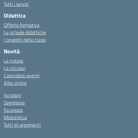
Tutti i servizi
Didattica
Offerta formativa
Le schede didattiche
I progetti delle classi
Novità
Le notizie
Le circolari
Calendario eventi
Albo online
Iscrizioni
Segreteria
Sicurezza
Modulistica
Tutti gli argomenti