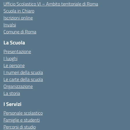
Ufficio Scolastico VI – Ambito territoriale di Roma
Scuola in Chiaro
Iscrizioni online
Invalsi
Comune di Roma
La Scuola
Presentazione
I luoghi
Le persone
I numeri della scuola
Le carte della scuola
Organizzazione
La storia
I Servizi
Personale scolastico
Famiglie e studenti
Percorsi di studio