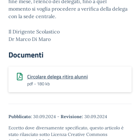
fine mese, l’elenco dei delegati, fino a quel
momento si voglia procedere a verifica della delega
con la sede centrale.
Il Dirigente Scolastico
Dr Marco Di Maro
Documenti
Circolare delega ritiro alunni
pdf - 180 kb
Pubblicato:
30.09.2024
-
Revisione:
30.09.2024
Eccetto dove diversamente specificato, questo articolo è
stato rilasciato sotto Licenza Creative Commons