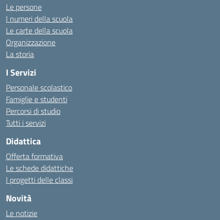
Le persone
I numeri della scuola
Le carte della scuola
Organizzazione
La storia
I Servizi
Personale scolastico
Famiglie e studenti
Percorsi di studio
Tutti i servizi
Didattica
Offerta formativa
Le schede didattiche
I progetti delle classi
Novità
Le notizie