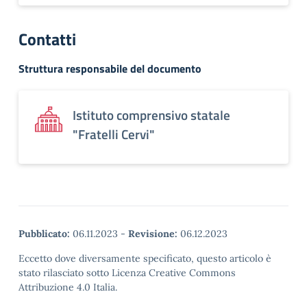
Contatti
Struttura responsabile del documento
Istituto comprensivo statale
"Fratelli Cervi"
Pubblicato:
06.11.2023
-
Revisione:
06.12.2023
Eccetto dove diversamente specificato, questo articolo è
stato rilasciato sotto Licenza Creative Commons
Attribuzione 4.0 Italia.