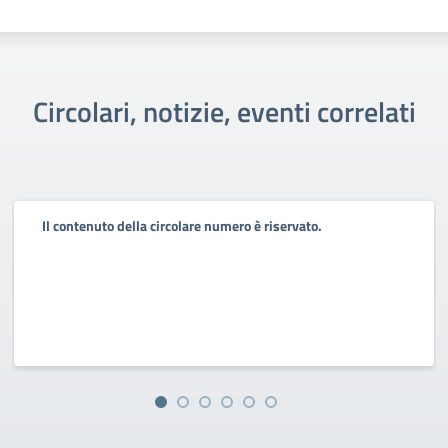
Circolari, notizie, eventi correlati
Il contenuto della circolare numero è riservato.