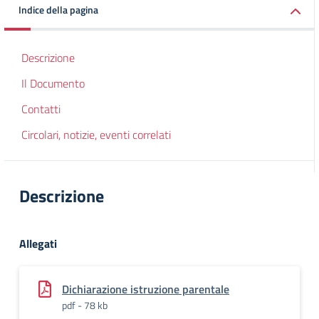
Indice della pagina
Descrizione
Il Documento
Contatti
Circolari, notizie, eventi correlati
Descrizione
Allegati
Dichiarazione istruzione parentale
pdf - 78 kb