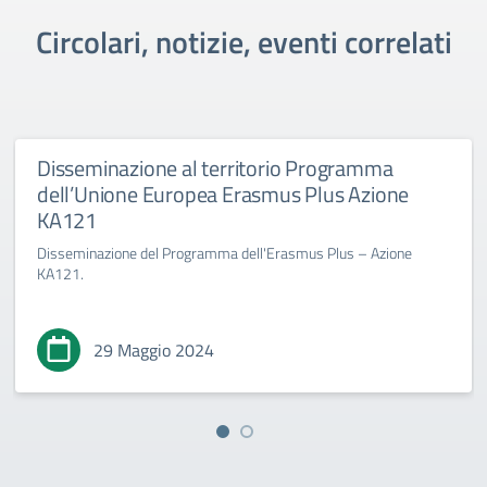
Circolari, notizie, eventi correlati
Disseminazione al territorio Programma
dell’Unione Europea Erasmus Plus Azione
KA121
Disseminazione del Programma dell'Erasmus Plus – Azione
KA121.
29 Maggio 2024