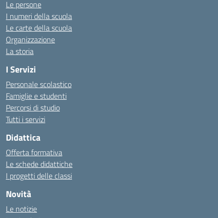
Le persone
I numeri della scuola
Le carte della scuola
Organizzazione
La storia
I Servizi
Personale scolastico
Famiglie e studenti
Percorsi di studio
Tutti i servizi
Didattica
Offerta formativa
Le schede didattiche
I progetti delle classi
Novità
Le notizie