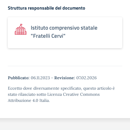
Struttura responsabile del documento
Istituto comprensivo statale
"Fratelli Cervi"
Pubblicato:
06.11.2023
-
Revisione:
07.02.2026
Eccetto dove diversamente specificato, questo articolo è
stato rilasciato sotto Licenza Creative Commons
Attribuzione 4.0 Italia.