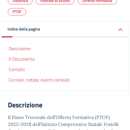
Didattica
Indirizzi di studio
Offerta formativa
PTOF
Indice della pagina
Descrizione
Il Documento
Contatti
Circolari, notizie, eventi correlati
Descrizione
Il Piano Triennale dell’Offerta Formativa (PTOF)
2025-2028 dell’Istituto Comprensivo Statale Fratelli