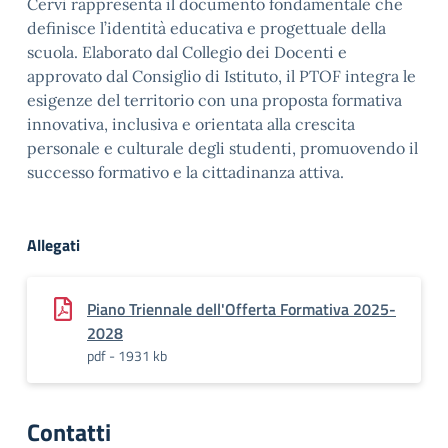
Cervi rappresenta il documento fondamentale che
definisce l’identità educativa e progettuale della
scuola. Elaborato dal Collegio dei Docenti e
approvato dal Consiglio di Istituto, il PTOF integra le
esigenze del territorio con una proposta formativa
innovativa, inclusiva e orientata alla crescita
personale e culturale degli studenti, promuovendo il
successo formativo e la cittadinanza attiva.
Allegati
Piano Triennale dell'Offerta Formativa 2025-
2028
pdf - 1931 kb
Contatti