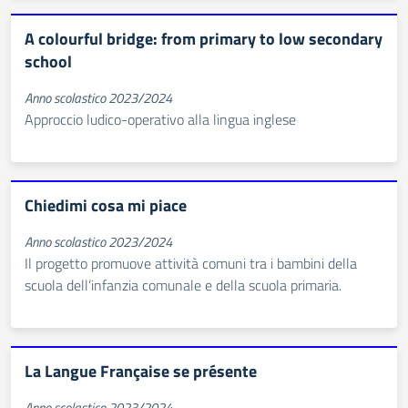
A colourful bridge: from primary to low secondary
school
Anno scolastico 2023/2024
Approccio ludico-operativo alla lingua inglese
Chiedimi cosa mi piace
Anno scolastico 2023/2024
Il progetto promuove attività comuni tra i bambini della
scuola dell’infanzia comunale e della scuola primaria.
La Langue Française se présente
Anno scolastico 2023/2024