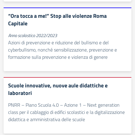
“Ora tocca a me!” Stop alle violenze Roma
Capitale
Anno scolastico 2022/2023
Azioni di prevenzione e riduzione del bullismo e del
cyberbullismo, nonché sensibilizzazione, prevenzione e
formazione sulla prevenzione e violenza di genere
Scuole innovative, nuove aule didattiche e
laboratori
PNRR – Piano Scuola 4.0 – Azione 1 – Next generation
class per il cablaggio di edifici scolastici e la digitalizzazione
didattica e amministrativa delle scuole