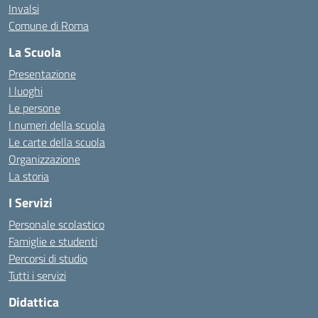
Invalsi
Comune di Roma
La Scuola
Presentazione
I luoghi
Le persone
I numeri della scuola
Le carte della scuola
Organizzazione
La storia
I Servizi
Personale scolastico
Famiglie e studenti
Percorsi di studio
Tutti i servizi
Didattica