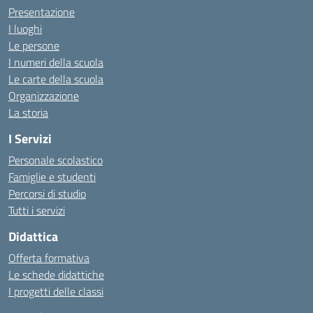
Presentazione
I luoghi
Le persone
I numeri della scuola
Le carte della scuola
Organizzazione
La storia
I Servizi
Personale scolastico
Famiglie e studenti
Percorsi di studio
Tutti i servizi
Didattica
Offerta formativa
Le schede didattiche
I progetti delle classi