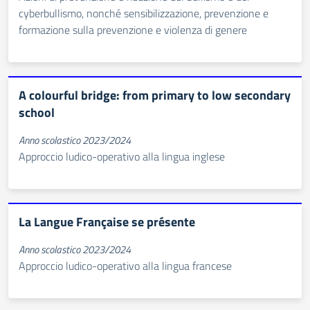
cyberbullismo, nonché sensibilizzazione, prevenzione e
formazione sulla prevenzione e violenza di genere
A colourful bridge: from primary to low secondary
school
Anno scolastico 2023/2024
Approccio ludico-operativo alla lingua inglese
La Langue Française se présente
Anno scolastico 2023/2024
Approccio ludico-operativo alla lingua francese