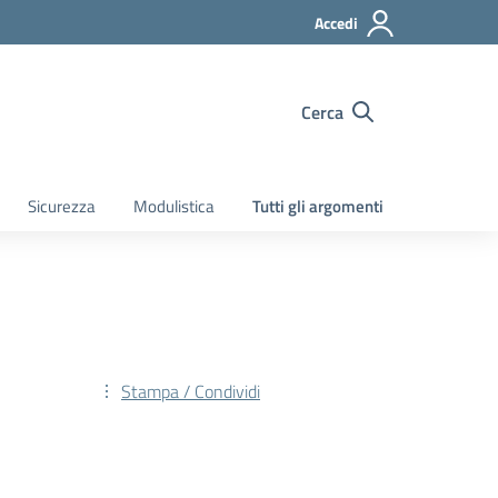
Accedi
Cerca
Sicurezza
Modulistica
Tutti gli argomenti
Stampa / Condividi