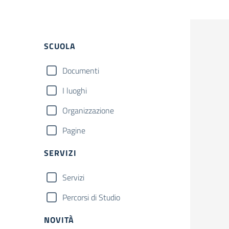
Filtri
SCUOLA
Documenti
I luoghi
Organizzazione
Pagine
SERVIZI
Servizi
Percorsi di Studio
NOVITÀ