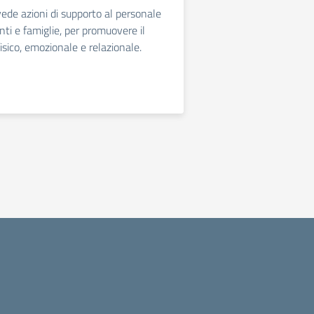
vede azioni di supporto al personale
nti e famiglie, per promuovere il
isico, emozionale e relazionale.