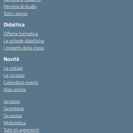
Percorsi di studio
Tutti i servizi
Didattica
Offerta formativa
Le schede didattiche
I progetti delle classi
Novità
Le notizie
Le circolari
Calendario eventi
Albo online
Iscrizioni
Segreteria
Sicurezza
Modulistica
Tutti gli argomenti