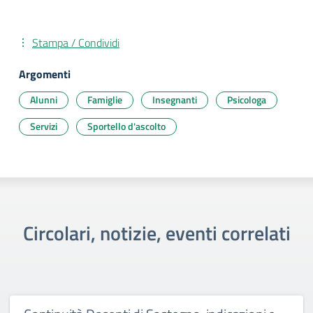
Stampa / Condividi
Argomenti
Alunni
Famiglie
Insegnanti
Psicologa
Servizi
Sportello d'ascolto
Circolari, notizie, eventi correlati