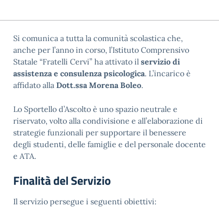
Si comunica a tutta la comunità scolastica che,
anche per l’anno in corso, l’Istituto Comprensivo
Statale “Fratelli Cervi” ha attivato il
servizio di
assistenza e consulenza psicologica
. L’incarico è
affidato alla
Dott.ssa Morena Boleo
.
Lo Sportello d’Ascolto è uno spazio neutrale e
riservato, volto alla condivisione e all’elaborazione di
strategie funzionali per supportare il benessere
degli studenti, delle famiglie e del personale docente
e ATA.
Finalità del Servizio
Il servizio persegue i seguenti obiettivi: