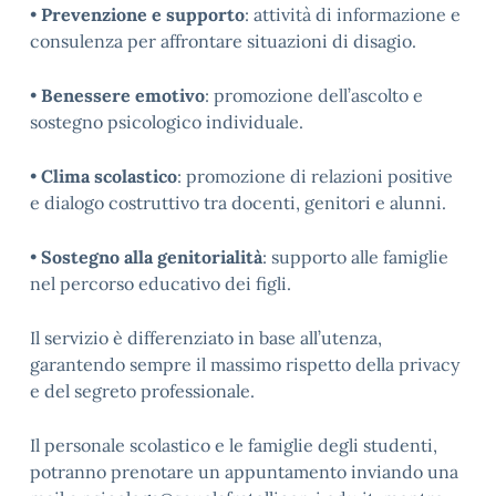
•
Prevenzione e supporto
: attività di informazione e
consulenza per affrontare situazioni di disagio.
•
Benessere emotivo
: promozione dell’ascolto e
sostegno psicologico individuale.
•
Clima scolastico
: promozione di relazioni positive
e dialogo costruttivo tra docenti, genitori e alunni.
•
Sostegno alla genitorialità
: supporto alle famiglie
nel percorso educativo dei figli.
Il servizio è differenziato in base all’utenza,
garantendo sempre il massimo rispetto della privacy
e del segreto professionale.
Il personale scolastico e le famiglie degli studenti,
potranno prenotare un appuntamento inviando una