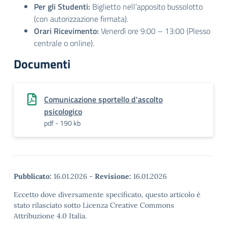
Per gli Studenti:
Biglietto nell’apposito bussolotto
(con autorizzazione firmata).
Orari Ricevimento:
Venerdì ore 9:00 – 13:00 (Plesso
centrale o online).
Documenti
Comunicazione sportello d'ascolto
psicologico
pdf - 190 kb
Pubblicato:
16.01.2026
-
Revisione:
16.01.2026
Eccetto dove diversamente specificato, questo articolo è
stato rilasciato sotto Licenza Creative Commons
Attribuzione 4.0 Italia.