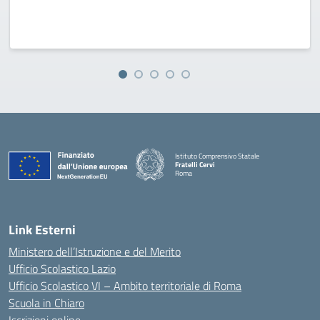
Istituto Comprensivo Statale
Fratelli Cervi
Roma
— Visita la pagina iniziale della scuola
Link Esterni
Ministero dell’Istruzione e del Merito
Ufficio Scolastico Lazio
Ufficio Scolastico VI – Ambito territoriale di Roma
Scuola in Chiaro