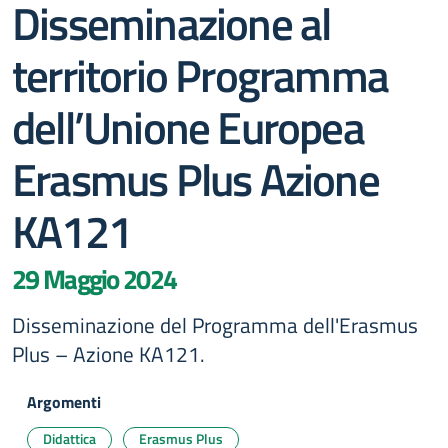
Disseminazione al
territorio Programma
dell’Unione Europea
Erasmus Plus Azione
KA121
29 Maggio 2024
Disseminazione del Programma dell'Erasmus
Plus – Azione KA121.
Argomenti
Didattica
Erasmus Plus