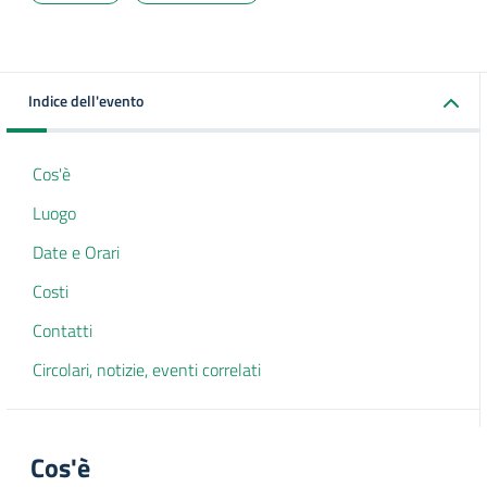
Indice dell'evento
Cos'è
Luogo
Date e Orari
Costi
Contatti
Circolari, notizie, eventi correlati
Cos'è