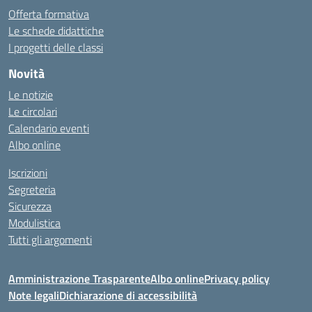
Offerta formativa
Le schede didattiche
I progetti delle classi
Novità
Le notizie
Le circolari
Calendario eventi
Albo online
Iscrizioni
Segreteria
Sicurezza
Modulistica
Tutti gli argomenti
Amministrazione Trasparente
Albo online
Privacy policy
Note legali
Dichiarazione di accessibilità