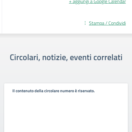
+ aggiungi a Google Calendar
Stampa / Condividi
Circolari, notizie, eventi correlati
Il contenuto della circolare numero è riservato.