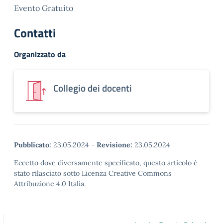
Evento Gratuito
Contatti
Organizzato da
Collegio dei docenti
Pubblicato:
23.05.2024
-
Revisione:
23.05.2024
Eccetto dove diversamente specificato, questo articolo è
stato rilasciato sotto Licenza Creative Commons
Attribuzione 4.0 Italia.