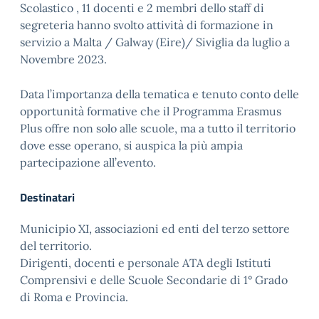
Scolastico , 11 docenti e 2 membri dello staff di
segreteria hanno svolto attività di formazione in
servizio a Malta / Galway (Eire)/ Siviglia da luglio a
Novembre 2023.
Data l’importanza della tematica e tenuto conto delle
opportunità formative che il Programma Erasmus
Plus offre non solo alle scuole, ma a tutto il territorio
dove esse operano, si auspica la più ampia
partecipazione all’evento.
Destinatari
Municipio XI, associazioni ed enti del terzo settore
del territorio.
Dirigenti, docenti e personale ATA degli Istituti
Comprensivi e delle Scuole Secondarie di 1° Grado
di Roma e Provincia.