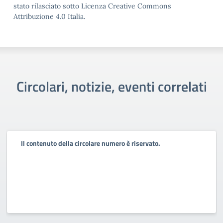
stato rilasciato sotto Licenza Creative Commons
Attribuzione 4.0 Italia.
Circolari, notizie, eventi correlati
Il contenuto della circolare numero è riservato.