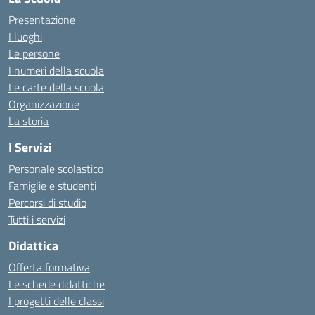
Presentazione
I luoghi
Le persone
I numeri della scuola
Le carte della scuola
Organizzazione
La storia
I Servizi
Personale scolastico
Famiglie e studenti
Percorsi di studio
Tutti i servizi
Didattica
Offerta formativa
Le schede didattiche
I progetti delle classi