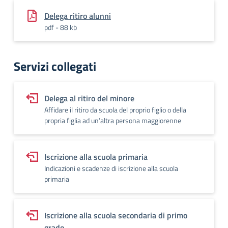
Delega ritiro alunni
pdf - 88 kb
Servizi collegati
Delega al ritiro del minore
Affidare il ritiro da scuola del proprio figlio o della
propria figlia ad un’altra persona maggiorenne
Iscrizione alla scuola primaria
Indicazioni e scadenze di iscrizione alla scuola
primaria
Iscrizione alla scuola secondaria di primo
grado