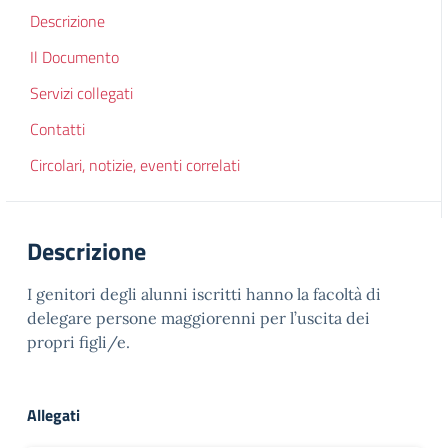
Descrizione
Il Documento
Servizi collegati
Contatti
Circolari, notizie, eventi correlati
Descrizione
I genitori degli alunni iscritti hanno la facoltà di
delegare persone maggiorenni per l’uscita dei
propri figli/e.
Allegati