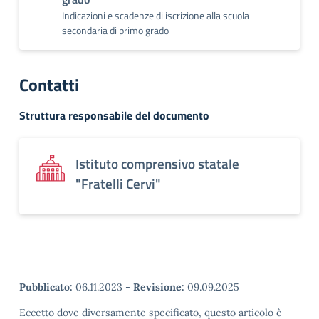
Indicazioni e scadenze di iscrizione alla scuola
secondaria di primo grado
Contatti
Struttura responsabile del documento
Istituto comprensivo statale
"Fratelli Cervi"
Pubblicato:
06.11.2023
-
Revisione:
09.09.2025
Eccetto dove diversamente specificato, questo articolo è